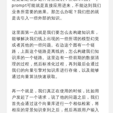
prompt可能就是直接应用进来，不能达到我们
业务所需要的效果。那怎么办呢？我们想的就
是去引入一些外部的知识。
这里面第一点就是我们要怎么去构建知识库，
能够解决我们线上出现的一些所谓的模型幻觉
或者其他的一些问题。右边这个图有一个链
路，上面这个链路是离线的，怎么构建我们知
识库的一个链路。这里边有一些前期的数据清
理的过程，然后标准化过程，再到最后会通过
我们的向量引擎对知识库进行存储，以及能够
通过向量算法快速获取。
再一个就是，我们真正在使用的时候，比如用
户发起了一个请求，说了他的问题之后，我们
首先会通过这个向量库进行一个相似检索，将
相应的背景知识拿到之后，然后再跟用户输入