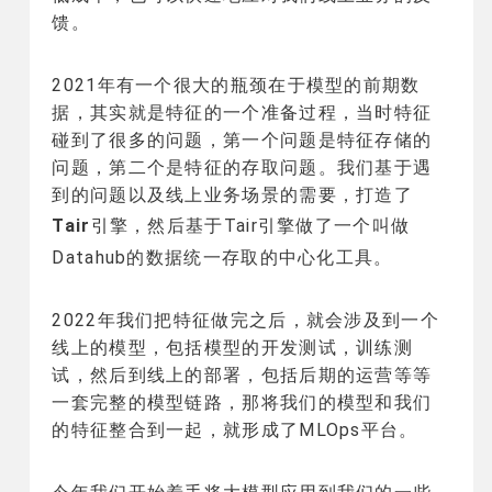
馈。
2021年有一个很大的瓶颈在于模型的前期数
据，其实就是特征的一个准备过程，当时特征
碰到了很多的问题，第一个问题是特征存储的
问题，第二个是特征的存取问题。我们基于遇
到的问题以及线上业务场景的需要，打造了
Tair
引擎，然后基于Tair引擎做了一个叫做
Datahub的数据统一存取的中心化工具。
2022年我们把特征做完之后，就会涉及到一个
线上的模型，包括模型的开发测试，训练测
试，然后到线上的部署，包括后期的运营等等
一套完整的模型链路，那将我们的模型和我们
的特征整合到一起，就形成了MLOps平台。