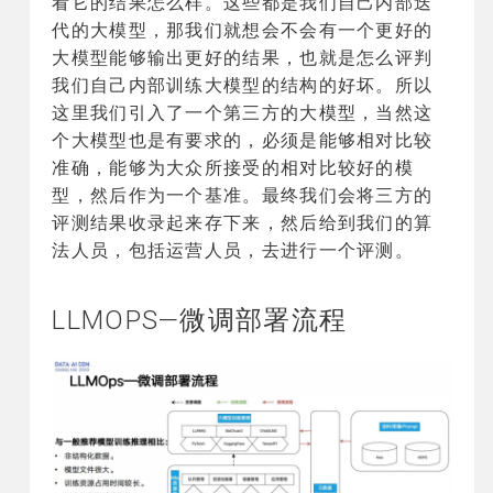
看它的结果怎么样。这些都是我们自己内部迭
代的大模型，那我们就想会不会有一个更好的
大模型能够输出更好的结果，也就是怎么评判
我们自己内部训练大模型的结构的好坏。所以
这里我们引入了一个第三方的大模型，当然这
个大模型也是有要求的，必须是能够相对比较
准确，能够为大众所接受的相对比较好的模
型，然后作为一个基准。最终我们会将三方的
评测结果收录起来存下来，然后给到我们的算
法人员，包括运营人员，去进行一个评测。
LLMOPS—微调部署流程