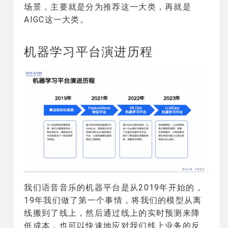
场景，主要就是分为推荐这一大类，再就是
AIGC这一大类。
机器学习平台演进历程
我们语音音乐的机器平台是从2019年开始的，
19年我们做了第一个事情，将我们的模型从离
线搬到了线上，然后通过线上的实时预测来降
低成本，也可以快速地应对我们线上业务的反