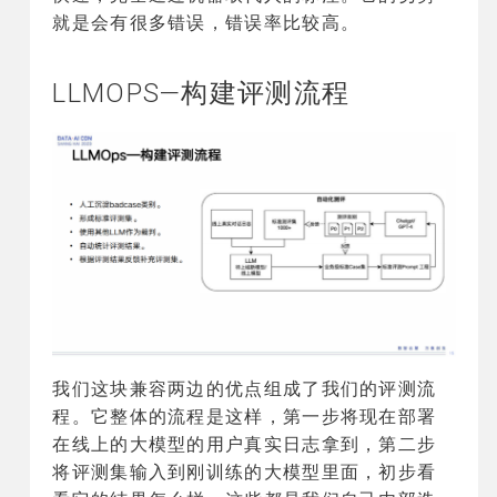
就是会有很多错误，错误率比较高。
LLMOPS—构建评测流程
我们这块兼容两边的优点组成了我们的评测流
程。它整体的流程是这样，第一步将现在部署
在线上的大模型的用户真实日志拿到，第二步
将评测集输入到刚训练的大模型里面，初步看