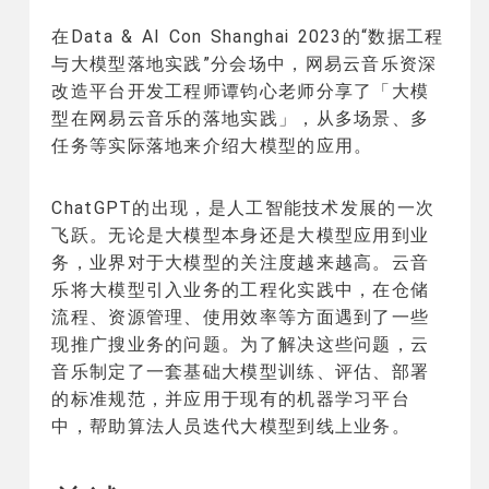
在Data & AI Con Shanghai 2023的“数据工程
与大模型落地实践”分会场中，网易云音乐资深
改造平台开发工程师谭钧心老师分享了「大模
型在网易云音乐的落地实践」，从多场景、多
任务等实际落地来介绍大模型的应用。
ChatGPT的出现，是人工智能技术发展的一次
飞跃。无论是大模型本身还是大模型应用到业
务，业界对于大模型的关注度越来越高。云音
乐将大模型引入业务的工程化实践中，在仓储
流程、资源管理、使用效率等方面遇到了一些
现推广搜业务的问题。为了解决这些问题，云
音乐制定了一套基础大模型训练、评估、部署
的标准规范，并应用于现有的机器学习平台
中，帮助算法人员迭代大模型到线上业务。