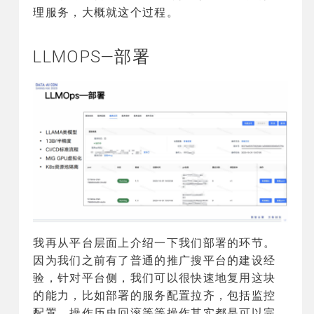
理服务，大概就这个过程。
LLMOPS—部署
我再从平台层面上介绍一下我们部署的环节。
因为我们之前有了普通的推广搜平台的建设经
验，针对平台侧，我们可以很快速地复用这块
的能力，比如部署的服务配置拉齐，包括监控
配置，操作历史回滚等等操作其实都是可以完