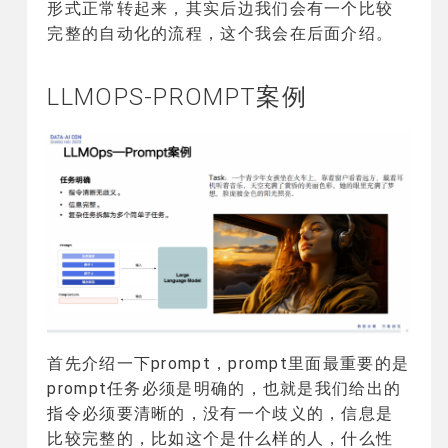
形式正常转起来，其实后边我们会有一个比较
完整的自动化的流程，这个我会在后面介绍。
LLMOPS-PROMPT案例
首先介绍一下prompt，prompt里面最重要的是
prompt任务必须是明确的，也就是我们给出的
指令必须要清晰的，没有一个歧义的，信息是
比较完整的，比如这个是什么样的人，什么性