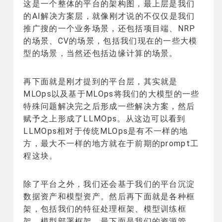
这是一个整体的平台的架构图，最上层是我们
的AI解决方案层，就像刚才说的不仅仅是我们
推广搜的一个业务场景，还包括项目端、NRP
的场景、CV的场景，包括我们现在的一些大模
型的场景，当然还包括边缘计算的场景。
再下面就是刚才提到的平台层，其实就是
MLOps以及基于MLOps将我们的大模型的一些
特殊问题解决完之后形成一些解决方案，然后
赋予之上形成了LLMOps。从这边可以看到
LLMOps相对于传统MLOps是有不一样的地
方，最大不一样的地方就在于前期的prompt工
程这块。
除了平台之外，我们还会基于我们的平台沉淀
数据资产和模型资产。然后再下面就是各种框
架，包括我们的特征处理框架、模型训练框
架、模型部署框架。最下面是我们的资源管