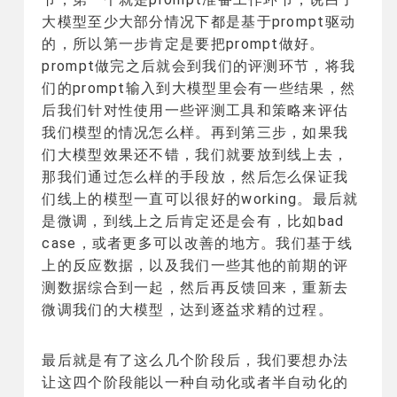
大模型至少大部分情况下都是基于prompt驱动
的，所以第一步肯定是要把prompt做好。
prompt做完之后就会到我们的评测环节，将我
们的prompt输入到大模型里会有一些结果，然
后我们针对性使用一些评测工具和策略来评估
我们模型的情况怎么样。再到第三步，如果我
们大模型效果还不错，我们就要放到线上去，
那我们通过怎么样的手段放，然后怎么保证我
们线上的模型一直可以很好的working。最后就
是微调，到线上之后肯定还是会有，比如bad
case，或者更多可以改善的地方。我们基于线
上的反应数据，以及我们一些其他的前期的评
测数据综合到一起，然后再反馈回来，重新去
微调我们的大模型，达到逐益求精的过程。
最后就是有了这么几个阶段后，我们要想办法
让这四个阶段能以一种自动化或者半自动化的