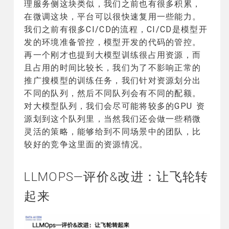
理服务侧这块类似，我们之前也有很多积累，
在微调这块，平台可以很快速复用一些能力。
我们之前有很多CI/CD的流程，CI/CD是模型开
发的环境准备管控，模型开发的代码的管控。
再一个刚才也提到大模型训练很占用资源，而
且占用的时间比较长，我们为了不影响正常的
推广搜模型的训练任务，我们针对资源划分出
不同的队列，然后不同队列会有不同的配额。
对大模型队列，我们会尽可能将较多的GPU 资
源划到这个队列里，当然我们还会做一些稍微
灵活的策略，能够给到不同场景中的团队，比
较好的竞争这里面的资源情况。
LLMOPS—评价&改进：让飞轮转
起来