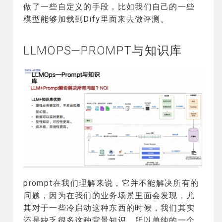
做了一些自定义的手段，比如我们自己的一些
模型能够加载到Dify里面来去做评测。
LLMOPS—PROMPT与知识库
prompt在我们理解来说，它并不能解决所有的
问题，因为在我们的业务场景里面会发现，尤
其对于一些冷启动这种东西的时候，我们其实
还是缺乏很多这种背景知识，所以单纯的一个