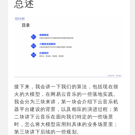
总述
接下来，我会讲一下我们的算法，包括现在很
火的大模型，在网易云音乐的一些落地实践。
我会分为三块来讲，第一块会介绍下云音乐机
器平台建设的背景，以及相应的演进过程；第
二块讲下云音乐在面向我们特定的一些场景
时，怎么将大模型应用到具体的业务场景里；
第三块讲下后续的一些规划。