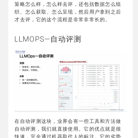
策略怎么样，怎么样去评，还包括数据怎么组
织、怎么获取、怎么呈现，然后用户拿到之后
才去评，它的这个流程是非常非常长的。
LLMOPS—自动评测
在自动评测这块，业界会有一些工具和方法做
自动评测，我们就直接使用。它的优点就是很
快速，完全通过机器取代人的标注。它的劣势