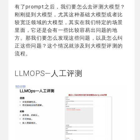
有了prompt之后，我们要怎么去评测大模型？
刚刚提到大模型，尤其这种基础大模型或者比
较宽泛领域的大模型，其实在我们特定的场景
里面，它还是会有一些比较容易出问题的地
方。那我们要怎么发现这些问题，以及怎么纠
正这些问题？这个情况就涉及到大模型评测的
流程。
LLMOPS—人工评测