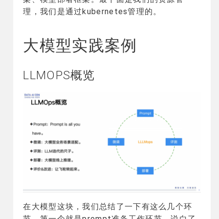
理，我们是通过kubernetes管理的。
大模型实践案例
LLMOPS概览
在大模型这块，我们总结了一下有这么几个环
节，第一个就是prompt准备工作环节，说白了