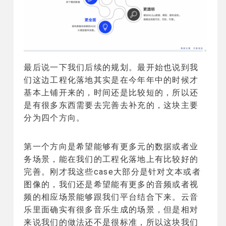
最后说一下我们后续的规划。最开始也说到我
们这边工程化落地其实是在今年年中的时候才
基本上铺开来的，时间还是比较短的，所以还
是有很多东西需要去完善去补充的，这块主要
分为四个方向。
第一个方向是希望能够有更多元的数据或者业
务场景，能在我们的工程化落地上有比较好的
完善。刚才我这些case大部分是针对文本或者
图像的，我们还是希望能有更多的音频或者视
频的相应场景能够跟我们平台结合下来。云音
乐里面确实有很多音乐生成的场景，但是相对
来说我们的做法还不是很标准，所以这块我们