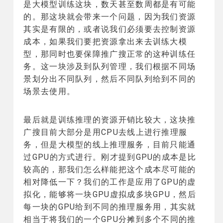
是大模型训练这块，数天甚至数周都是有可能
的。那这块就会带来一个问题，因为我们资源
其实是有限的，或者说我们必须要去控制资源
成本，如果我们要把资源拿出来去训练大模
型，那同时也要保障推广搜正常的这种训练任
务。这一块涉及到队列管理，我们根据不同场
景划分出不同队列，然后不同队列给到不同的
场景去使用。
最后就是训练推理的资源开销比较大，这块推
广搜目前大部分是用CPU去线上进行推理服
务，但是大模型的线上推理服务，目前只能通
过GPU的方式进行。刚才提到GPU的成本是比
较高的，那我们怎么样能把这个成本尽可能的
相对降低一下？我们的工作是应用了GPU的虚
拟化，能够将一块GPU虚拟成多块GPU，然后
每一块的GPU给到不同的推理服务用，其实就
相当于将我们的一个GPU分摊到多个不同的推