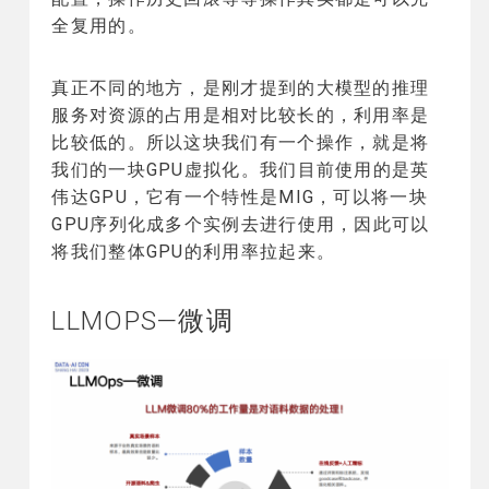
全复用的。
真正不同的地方，是刚才提到的大模型的推理
服务对资源的占用是相对比较长的，利用率是
比较低的。所以这块我们有一个操作，就是将
我们的一块GPU虚拟化。我们目前使用的是英
伟达GPU，它有一个特性是MIG，可以将一块
GPU序列化成多个实例去进行使用，因此可以
将我们整体GPU的利用率拉起来。
LLMOPS—微调