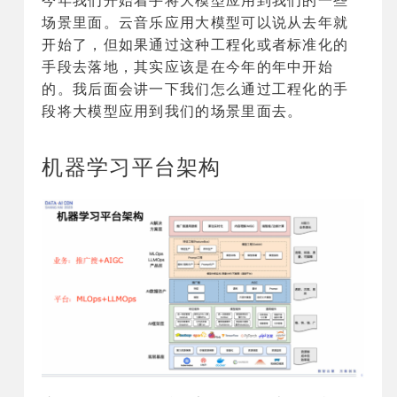
今年我们开始着手将大模型应用到我们的一些
场景里面。云音乐应用大模型可以说从去年就
开始了，但如果通过这种工程化或者标准化的
手段去落地，其实应该是在今年的年中开始
的。我后面会讲一下我们怎么通过工程化的手
段将大模型应用到我们的场景里面去。
机器学习平台架构