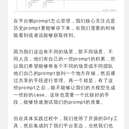
在平台侧prompt怎么管理，我们核心关注点是
历史prompt要能够存下来，在我们需要的时候
能看到或者说能够获取得到。
因为我们这边有不同的场景，那不同场景、不
同人员，他们有自己的一些prompt的积累，所
以我们希望能够将各个不同的场景或不同团队
他们自己的prompt放到一个地方存储，然后通
过共享的手段进行管理。再一个就是，有了这
些prompt之后，能不能够让我们的大模型生成
一些好的case。这块也需要一个比较好的手
段，能够快速测试我们的prompt的质量。
但在具体实践过程中，我们使用了开源的Dify工
具，然后集成到了我们平台里边，当然我们也