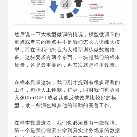
然后说一下大模型微调的情况，模型微调它的
重点或者它的难点并不是我们怎么去训练大模
型，而在于我们怎么为大模型训练做数据准
备。这块要求有两个东西，一块是我们的样本
质量，这是最重要的，再其次就是样本数量。
在样本质量这块，我们刚才提到有很多评测的
工作，包括人工评测，打标，同时我们也会引
入像ChatGPT或者其他反馈效果比较好的模
型，做一些润色和其他的辅助的完善工作。
在样本数量这块，我们也必须要有一些保障。
第一个是我们需要在拿到真实业务场景的数据