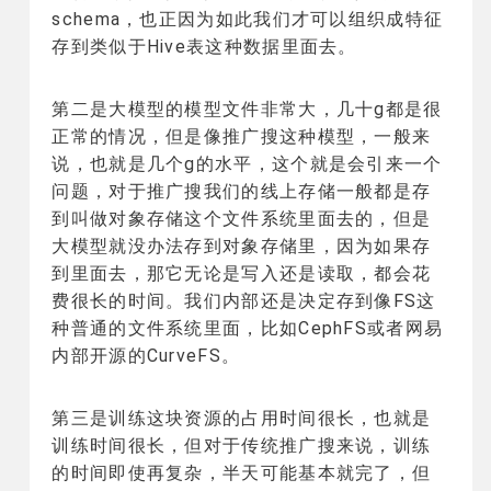
schema，也正因为如此我们才可以组织成特征
存到类似于Hive表这种数据里面去。
第二是大模型的模型文件非常大，几十g都是很
正常的情况，但是像推广搜这种模型，一般来
说，也就是几个g的水平，这个就是会引来一个
问题，对于推广搜我们的线上存储一般都是存
到叫做对象存储这个文件系统里面去的，但是
大模型就没办法存到对象存储里，因为如果存
到里面去，那它无论是写入还是读取，都会花
费很长的时间。我们内部还是决定存到像FS这
种普通的文件系统里面，比如CephFS或者网易
内部开源的CurveFS。
第三是训练这块资源的占用时间很长，也就是
训练时间很长，但对于传统推广搜来说，训练
的时间即使再复杂，半天可能基本就完了，但