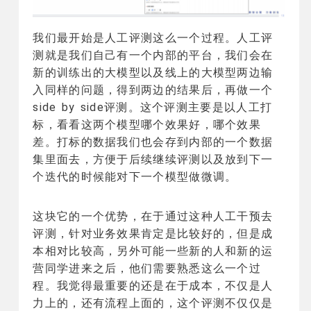
我们最开始是人工评测这么一个过程。人工评
测就是我们自己有一个内部的平台，我们会在
新的训练出的大模型以及线上的大模型两边输
入同样的问题，得到两边的结果后，再做一个
side by side评测。这个评测主要是以人工打
标，看看这两个模型哪个效果好，哪个效果
差。打标的数据我们也会存到内部的一个数据
集里面去，方便于后续继续评测以及放到下一
个迭代的时候能对下一个模型做微调。
这块它的一个优势，在于通过这种人工干预去
评测，针对业务效果肯定是比较好的，但是成
本相对比较高，另外可能一些新的人和新的运
营同学进来之后，他们需要熟悉这么一个过
程。我觉得最重要的还是在于成本，不仅是人
力上的，还有流程上面的，这个评测不仅仅是