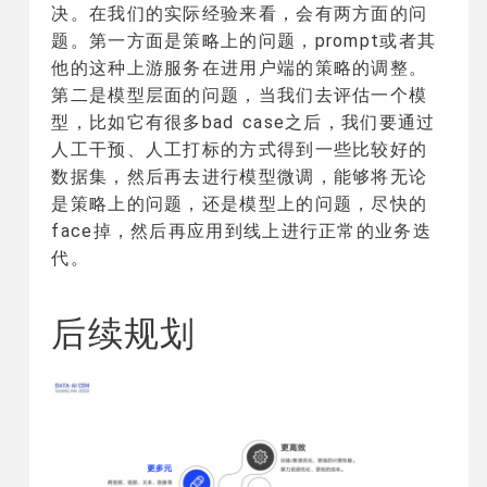
决。在我们的实际经验来看，会有两方面的问
题。第一方面是策略上的问题，prompt或者其
他的这种上游服务在进用户端的策略的调整。
第二是模型层面的问题，当我们去评估一个模
型，比如它有很多bad case之后，我们要通过
人工干预、人工打标的方式得到一些比较好的
数据集，然后再去进行模型微调，能够将无论
是策略上的问题，还是模型上的问题，尽快的
face掉，然后再应用到线上进行正常的业务迭
代。
后续规划