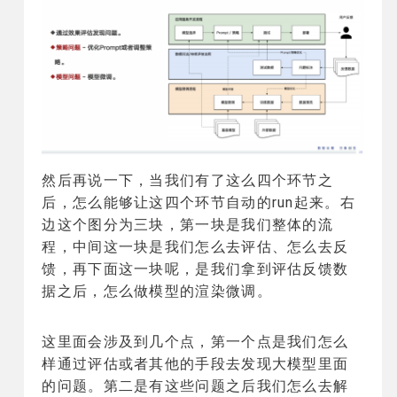
然后再说一下，当我们有了这么四个环节之
后，怎么能够让这四个环节自动的run起来。右
边这个图分为三块，第一块是我们整体的流
程，中间这一块是我们怎么去评估、怎么去反
馈，再下面这一块呢，是我们拿到评估反馈数
据之后，怎么做模型的渲染微调。
这里面会涉及到几个点，第一个点是我们怎么
样通过评估或者其他的手段去发现大模型里面
的问题。第二是有这些问题之后我们怎么去解