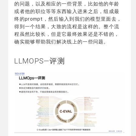
的问题，以及相应的一些背景，比如他的年龄
或者他的职位等等东西输入进来之后，组成最
终的prompt，然后输入到我们的模型里面去，
得到一个结果，大致的流程是这样的。整个流
程虽然比较长，但是它最终效果还是不错的，
确实能够帮助我们解决线上的一些问题。
LLMOPS—评测