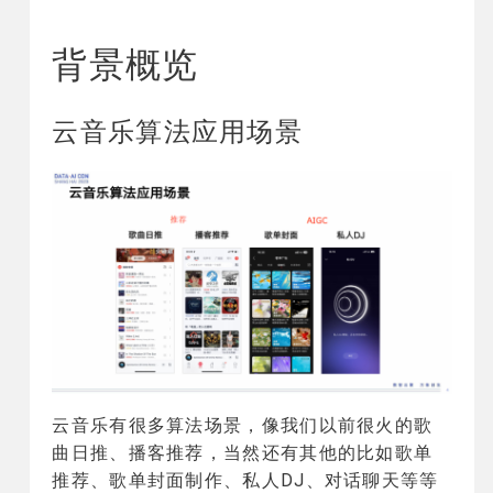
背景概览
云音乐算法应用场景
云音乐有很多算法场景，像我们以前很火的歌
曲日推、播客推荐，当然还有其他的比如歌单
推荐、歌单封面制作、私人DJ、对话聊天等等