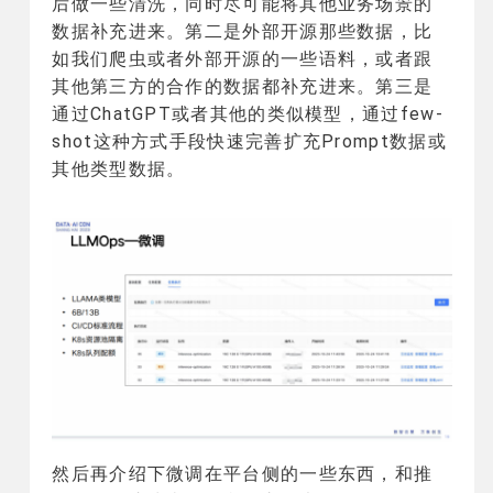
后做一些清洗，同时尽可能将其他业务场景的
数据补充进来。第二是外部开源那些数据，比
如我们爬虫或者外部开源的一些语料，或者跟
其他第三方的合作的数据都补充进来。第三是
通过ChatGPT或者其他的类似模型，通过few-
shot这种方式手段快速完善扩充Prompt数据或
其他类型数据。
然后再介绍下微调在平台侧的一些东西，和推