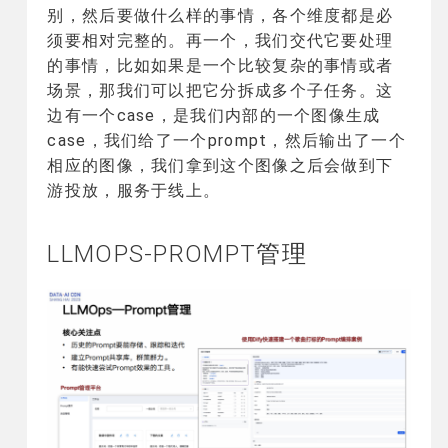
别，然后要做什么样的事情，各个维度都是必
须要相对完整的。再一个，我们交代它要处理
的事情，比如如果是一个比较复杂的事情或者
场景，那我们可以把它分拆成多个子任务。这
边有一个case，是我们内部的一个图像生成
case，我们给了一个prompt，然后输出了一个
相应的图像，我们拿到这个图像之后会做到下
游投放，服务于线上。
LLMOPS-PROMPT管理