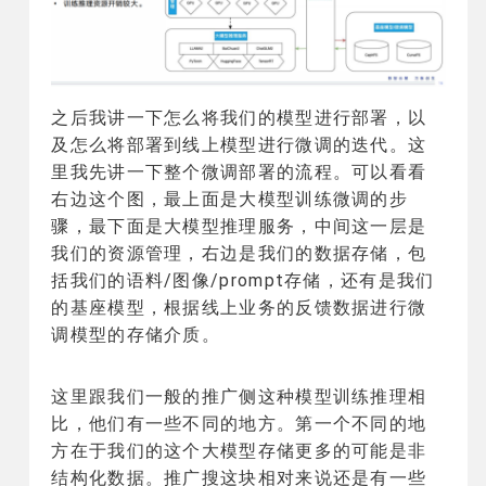
之后我讲一下怎么将我们的模型进行部署，以
及怎么将部署到线上模型进行微调的迭代。这
里我先讲一下整个微调部署的流程。可以看看
右边这个图，最上面是大模型训练微调的步
骤，最下面是大模型推理服务，中间这一层是
我们的资源管理，右边是我们的数据存储，包
括我们的语料/图像/prompt存储，还有是我们
的基座模型，根据线上业务的反馈数据进行微
调模型的存储介质。
这里跟我们一般的推广侧这种模型训练推理相
比，他们有一些不同的地方。第一个不同的地
方在于我们的这个大模型存储更多的可能是非
结构化数据。推广搜这块相对来说还是有一些