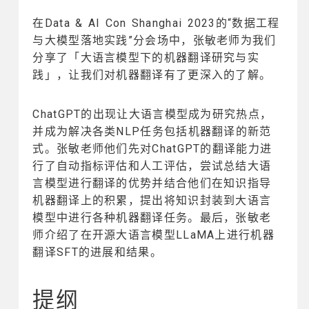
在Data & AI Con Shanghai 2023的“数据工程
与大模型落地实践”分会场中，张敏老师为我们
分享了「大语言模型下的机器翻译研究与实
践」，让我们对机器翻译有了更深入的了解。
ChatGPT的出现让大语言模型成为研究热点，
并成为解决各类NLP任务包括机器翻译的新范
式。张敏老师他们先对ChatGPT的翻译能力进
行了自动指标评估和人工评估，尝试总结大语
言模型进行翻译的优势并结合他们在知识指导
机器翻译上的积累，提出将知识封装到大语言
模型中进行各种机器翻译任务。最后，张敏老
师介绍了在开源大语言模型LLaMA上进行机器
翻译SFT的进展和结果。
提纲