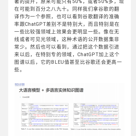
著的提升，原来可能只有50%，或者50%多，现
在可能到百分之八九十。同样我们拿谷歌的翻
译作为一个参照，也可以看到谷歌翻译的准确
率跟ChatGPT差别不是特别大，而且特别是在
一些比较强领域上效果会更明显一些。像在无
线或者可见光领域，这种术语的公开数据集非
常少。然后也可以看到，通过把这个数据引进
来以后，在特别专的领域，ChatGPT加上这个
图谱以后，它的BLEU值甚至比谷歌还会更高一
些。