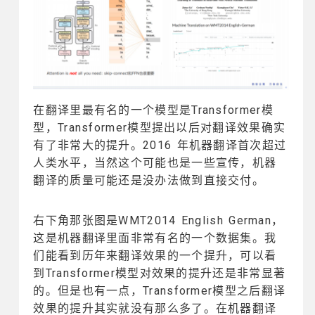
在翻译里最有名的一个模型是Transformer模
型，Transformer模型提出以后对翻译效果确实
有了非常大的提升。2016 年机器翻译首次超过
人类水平，当然这个可能也是一些宣传，机器
翻译的质量可能还是没办法做到直接交付。
右下角那张图是WMT2014 English German，
这是机器翻译里面非常有名的一个数据集。我
们能看到历年来翻译效果的一个提升，可以看
到Transformer模型对效果的提升还是非常显著
的。但是也有一点，Transformer模型之后翻译
效果的提升其实就没有那么多了。在机器翻译