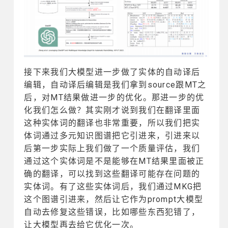
接下来我们大模型进一步做了实体的自动译后
编辑，自动译后编辑是我们拿到source跟MT之
后，对MT结果做进一步的优化。那进一步的优
化我们怎么做？其实刚才说到我们在翻译里面
这种实体词的翻译也非常重要，所以我们把实
体词通过多元知识图谱把它引进来，引进来以
后第一步实际上我们做了一个质量评估，我们
通过这个实体词是不是能够在MT结果里面被正
确的翻译，可以找到这些翻译可能存在问题的
实体词。有了这些实体词后，我们通过MKG把
这个图谱引进来，然后让它作为prompt大模型
自动去修复这些错误，比如哪些东西犯错了，
让大模型再去给它优化一次。