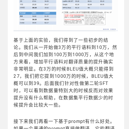
基于上面的实验，我们得到了一些初步的结
论。我们从一开始做3万的平行语料到10万，然
后到中间我们加到100万到1000万，从这个地
方来看，增加平行语料对翻译质量的提升确实
非常明显。在3万的时候BLEU值大概只能得到
27，我们把它提到1000万的时候，BLEU值大
概可以到39。后面我们针对性做第二轮SFT
时，可以看到数据量特别大的时候反而对效果
提升没有什么帮助，在数据集平行数据少的时
候提升会比较大一些。
接下来我们再看一下基于prompt有什么好处。
如果一个普通的prompt直接做翻译，它的翻译