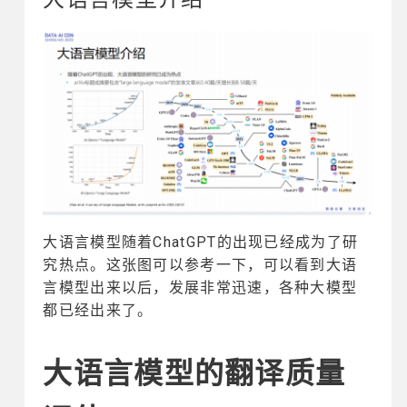
大语言模型随着ChatGPT的出现已经成为了研
究热点。这张图可以参考一下，可以看到大语
言模型出来以后，发展非常迅速，各种大模型
都已经出来了。
大语言模型的翻译质量