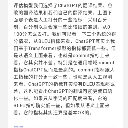
评估模型我们选择了ChatGPT的翻译结果、谷
歌的翻译结果和我们自己的翻译结果。上图下
面那个表是人工打分的一些指标，采用百分
制，百分制以后会定一些比较细的准则，从0-
100分怎么去打。我们可以看一下三个系统的得
分情况，从BLEU指标来看，ChatGPT其实比我
们基于Transformer模型的指标都要低一些。但
是从语义上面来看，也就是commit指标上来
看，它其实并不差，特别是在通用领域commit
指标ChatGPT反而是最高的。commit指标跟人
工指标的打分更一致一些，也就是从人工观测
来看，ChatGPT的指标其实没有BLEU表现那么
差，这也能看出ChatGPT的翻译可能更偏口语
化一些。如果只从字词的匹配度来看，它的
BLEU指标确实低一些，但如果从语义上面来
看，它的指标其实还算是基本OK的。