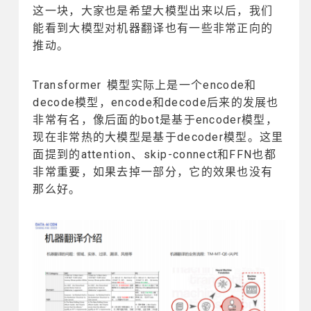
这一块，大家也是希望大模型出来以后，我们
能看到大模型对机器翻译也有一些非常正向的
推动。
Transformer 模型实际上是一个encode和
decode模型，encode和decode后来的发展也
非常有名，像后面的bot是基于encoder模型，
现在非常热的大模型是基于decoder模型。这里
面提到的attention、skip-connect和FFN也都
非常重要，如果去掉一部分，它的效果也没有
那么好。