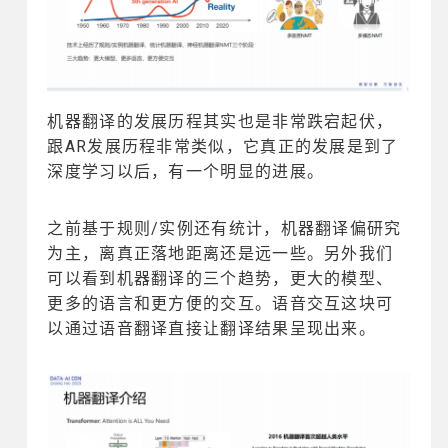
机器翻译的发展历程其实也是非常跌宕起伏，
跟AR发展历程非常类似，它真正的发展是到了
深度学习以后，有一个明显的进展。
之前基于规则/实例还有统计，机器翻译偏研究
为主，离真正落地距离还是远一些。另外我们
可以看到机器翻译的三个趋势，更大的模型、
更多的语言和更方便的交互。语音交互这块可
以通过语音翻译直接让翻译结果呈现出来。