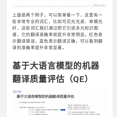
上面是两个例子，可以简单看一下，这里有一
些非常专业的词汇，比如可见光光波、单模光
纤，这些词汇我们通过把它引进多元知识图
谱，它的翻译准确率就提升非常明显。红色表
示翻译错误，蓝色表示翻译正确，可以看到翻
译的准确率提升非常显著。
基于大语言模型的机器
翻译质量评估（QE）