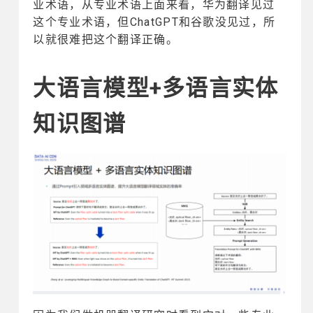
业术语，从专业术语上面来看，华为翻译见过
这个专业术语，但ChatGPT和谷歌没见过，所
以就很难把这个翻译正确。
大语言模型+多语言实体
知识图谱