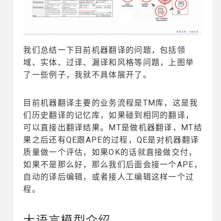
我们总结一下目前机器翻译的问题，包括领
域、实体、过译、漏译和风格等问题，上图举
了一些例子，我就不具体展开了。
目前机器翻译主要的业务流程是TM库，这是我
们历史翻译的记忆库，如果碰到相同的翻译，
可以直接出翻译结果。MT是做机器翻译，MT结
果之后还有QE跟APE的过程，QE是对机器翻译
质量做一个评估，如果OK的话就直接做交付，
如果不是那么好，那么我们后面会接一个APE，
自动的译后编辑，或者接人工编辑这样一个过
程。
大语言模型介绍