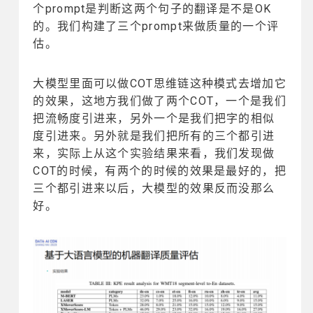
个prompt是判断这两个句子的翻译是不是OK
的。我们构建了三个prompt来做质量的一个评
估。
大模型里面可以做COT思维链这种模式去增加它
的效果，这地方我们做了两个COT，一个是我们
把流畅度引进来，另外一个是我们把字的相似
度引进来。另外就是我们把所有的三个都引进
来，实际上从这个实验结果来看，我们发现做
COT的时候，有两个的时候的效果是最好的，把
三个都引进来以后，大模型的效果反而没那么
好。