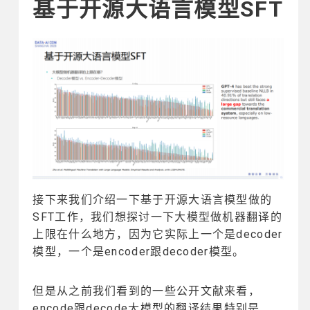
基于开源大语言模型SFT
接下来我们介绍一下基于开源大语言模型做的
SFT工作，我们想探讨一下大模型做机器翻译的
上限在什么地方，因为它实际上一个是decoder
模型，一个是encoder跟decoder模型。
但是从之前我们看到的一些公开文献来看，
encode跟decode大模型的翻译结果特别是