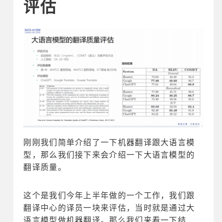
评估
刚刚我们简单介绍了一下机器翻译跟大语言模
型，那么我们接下来会介绍一下大语言模型的
翻译质量。
这个是我们今年上半年做的一个工作，我们跟
翻译中心的译员一块来评估，当时就是通过大
语言模型做机器翻译。那么我们来看一下结