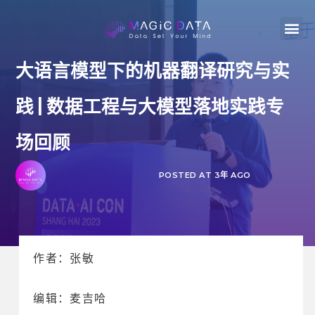
大语言模型下的机器翻译研究与实
践 | 数据工程与大模型落地实践专
场回顾
POSTED AT 3年 AGO
作者：张敏
编辑：麦吉哈