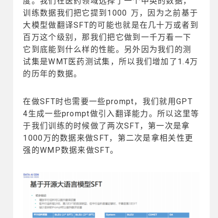
度。我们在医药领域选择了一个中英的数据，
训练数据我们把它提到1000 万，因为之前基于
大模型做翻译SFT的可能也就是在几十万或者到
百万这个级别，那我们把它做到一千万看一下
它到底能到什么样的性能。另外因为我们的测
试集是WMT医药测试集，所以我们增加了1.4万
的历年的数据。
在做SFT时也需要一些prompt，我们就用GPT
4生成一些prompt做引入翻译能力。所以这里等
于我们训练的时候做了两次SFT，第一次是拿
1000万的数据来做SFT，第二次是拿相关性更
强的WMP数据来做SFT。