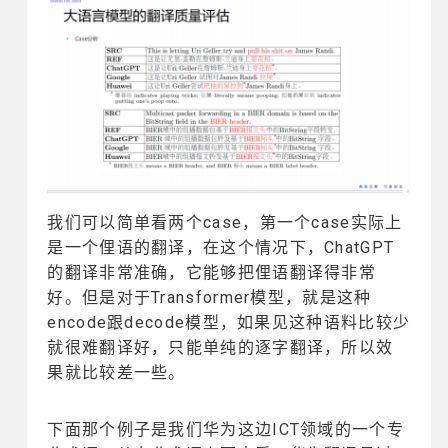
我们可以简单看两个case，第一个case实际上
是一个俚语的翻译，在这个情况下，ChatGPT
的翻译非常准确，它能够把俚语翻译得非常
好。但是对于Transformer模型，就是这种
encode跟decode模型，如果见这种语料比较少
就很难翻译好，只能单纯的逐字翻译，所以效
果就比较差一些。
下面那个例子是我们华为这边ICT领域的一个专