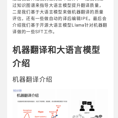
过知识图谱来指导大语言模型提升翻译质量，
二是我们基于大语言模型来做机器翻译的质量
评估，还有一些做自动的译后编辑IPE。最后会
介绍我们基于开源大语言模型Llama针对机器翻
译做的一些SFT工作。
机器翻译和大语言模型
介绍
机器翻译介绍