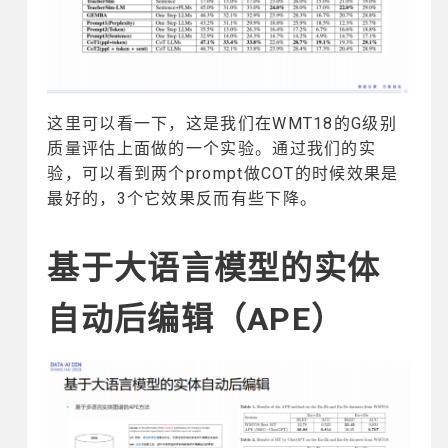
这里可以看一下，这是我们在WMT18的G级别
质量评估上面做的一个实验。通过我们的实
验，可以看到两个prompt做COT的时候效果是
最好的，3个它效果反而有些下降。
基于大语言模型的实体
自动后编辑（APE）