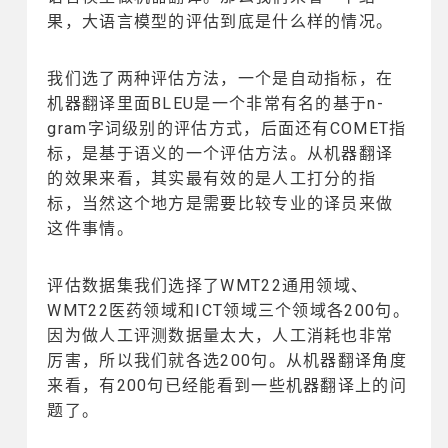
果，大语言模型的评估到底是什么样的情况。
我们选了两种评估方法，一个是自动指标，在
机器翻译里面BLEU是一个非常有名的基于n-
gram字词级别的评估方式，后面还有COMET指
标，是基于语义的一个评估方法。从机器翻译
的效果来看，其实最有效的是人工打分的指
标，当然这个地方是需要比较专业的译员来做
这件事情。
评估数据集我们选择了WMT22通用领域、
WMT22医药领域和ICT领域三个领域各200句。
因为做人工评测数据量太大，人工消耗也非常
厉害，所以我们就各选200句。从机器翻译角度
来看，有200句已经能看到一些机器翻译上的问
题了。