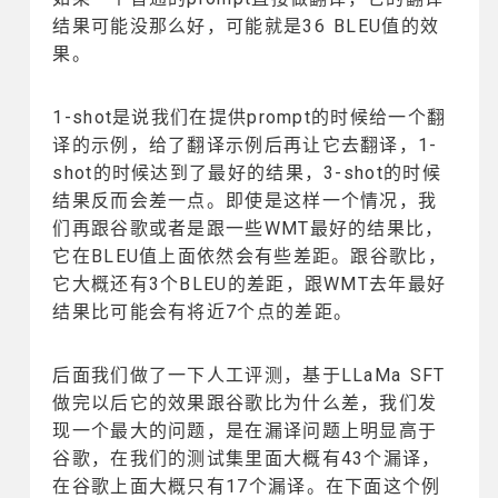
结果可能没那么好，可能就是36 BLEU值的效
果。
1-shot是说我们在提供prompt的时候给一个翻
译的示例，给了翻译示例后再让它去翻译，1-
shot的时候达到了最好的结果，3-shot的时候
结果反而会差一点。即使是这样一个情况，我
们再跟谷歌或者是跟一些WMT最好的结果比，
它在BLEU值上面依然会有些差距。跟谷歌比，
它大概还有3个BLEU的差距，跟WMT去年最好
结果比可能会有将近7个点的差距。
后面我们做了一下人工评测，基于LLaMa SFT
做完以后它的效果跟谷歌比为什么差，我们发
现一个最大的问题，是在漏译问题上明显高于
谷歌，在我们的测试集里面大概有43个漏译，
在谷歌上面大概只有17个漏译。在下面这个例