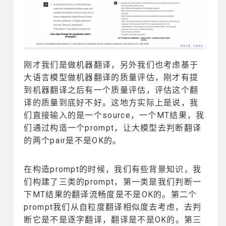
刚才我们是做机器翻译，另外我们也考虑基于
大语言模型做机器翻译的质量评估，刚才有提
到机器翻译之后有一个质量评估，评估这个翻
译的质量到底好不好。这地方实际上是说，我
们直接输入的是一个source，一个MT结果，我
们通过构造一个prompt，让大模型去判断翻译
的两个pair是不是OK的。
在构造prompt的时候，我们有些背景知识，我
们构建了三类的prompt，第一类是我们判断一
下MT结果的翻译流畅度是不是OK的。第二个
prompt我们从自粒度翻译相似度去考虑，去判
断它是不是逐字翻译，翻译是不是OK的。第三