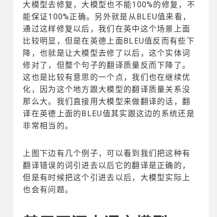
大模型去修复，大模型也不能100%的修复，不
能保证100%正确。另外就是从BLEU值来看，
通过这样修复以后，我们在英中这个场景上面
比较明显，但是在英德上面BLEU值反而有些下
降，也就是让大模型去修了以后，这个实体词
修对了，但整个句子的翻译质量反而下降了。
这也是比较有意思的一个点，我们也在继续优
化，因为这个地方跟大模型的翻译质量关系没
那么大。我们直接用大模型来做翻译的话，翻
译在英德上面的BLEU值其实跟这边的系统还是
非常相当的。
上图下边有几个例子，可以看到我们把这种有
翻译错误的词引进去以后它的翻译是正确的，
但是有时候把这个引进去以后，大模型实际上
也会有问题。