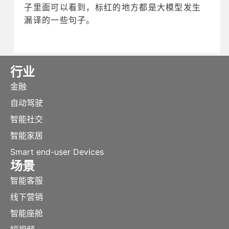
子里面可以看到，标红的地方都是大模型发生
漏译的一些句子。
行业
金融
自动驾驶
智能社交
智能家居
Smart end-user Devices
场景
智能客服
线下营销
智能座舱