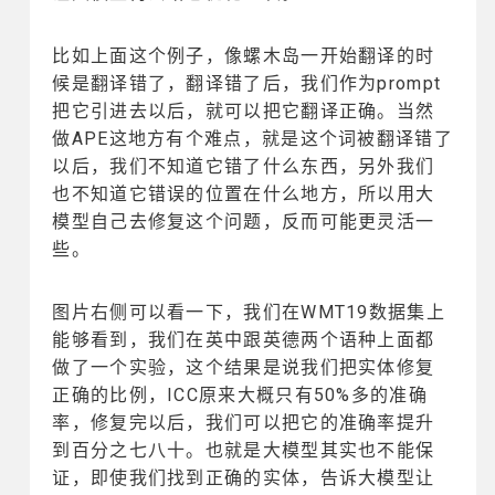
比如上面这个例子，像螺木岛一开始翻译的时
候是翻译错了，翻译错了后，我们作为prompt
把它引进去以后，就可以把它翻译正确。当然
做APE这地方有个难点，就是这个词被翻译错了
以后，我们不知道它错了什么东西，另外我们
也不知道它错误的位置在什么地方，所以用大
模型自己去修复这个问题，反而可能更灵活一
些。
图片右侧可以看一下，我们在WMT19数据集上
能够看到，我们在英中跟英德两个语种上面都
做了一个实验，这个结果是说我们把实体修复
正确的比例，ICC原来大概只有50%多的准确
率，修复完以后，我们可以把它的准确率提升
到百分之七八十。也就是大模型其实也不能保
证，即使我们找到正确的实体，告诉大模型让