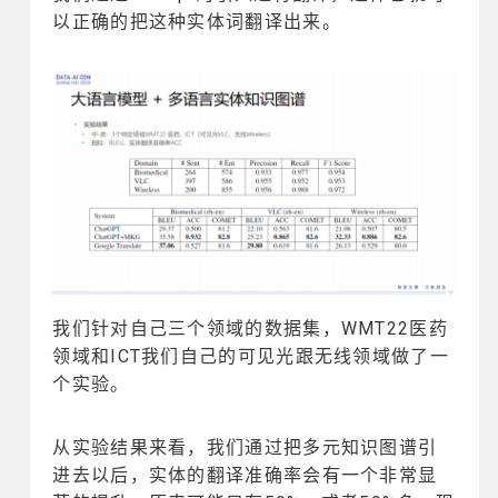
以正确的把这种实体词翻译出来。
我们针对自己三个领域的数据集，WMT22医药
领域和ICT我们自己的可见光跟无线领域做了一
个实验。
从实验结果来看，我们通过把多元知识图谱引
进去以后，实体的翻译准确率会有一个非常显