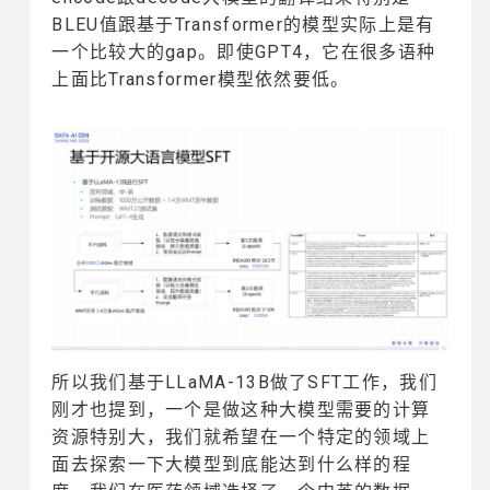
BLEU值跟基于Transformer的模型实际上是有
一个比较大的gap。即使GPT4，它在很多语种
上面比Transformer模型依然要低。
所以我们基于LLaMA-13B做了SFT工作，我们
刚才也提到，一个是做这种大模型需要的计算
资源特别大，我们就希望在一个特定的领域上
面去探索一下大模型到底能达到什么样的程