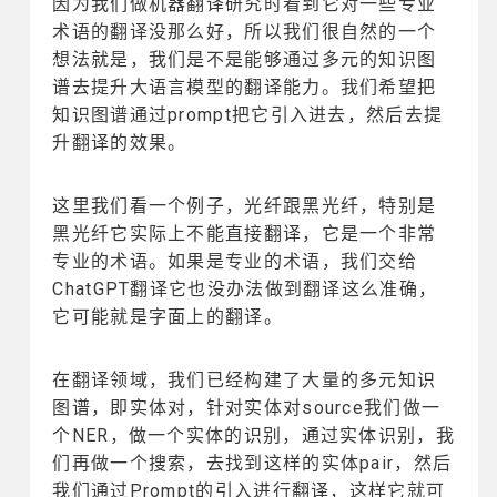
因为我们做机器翻译研究时看到它对一些专业
术语的翻译没那么好，所以我们很自然的一个
想法就是，我们是不是能够通过多元的知识图
谱去提升大语言模型的翻译能力。我们希望把
知识图谱通过prompt把它引入进去，然后去提
升翻译的效果。
这里我们看一个例子，光纤跟黑光纤，特别是
黑光纤它实际上不能直接翻译，它是一个非常
专业的术语。如果是专业的术语，我们交给
ChatGPT翻译它也没办法做到翻译这么准确，
它可能就是字面上的翻译。
在翻译领域，我们已经构建了大量的多元知识
图谱，即实体对，针对实体对source我们做一
个NER，做一个实体的识别，通过实体识别，我
们再做一个搜索，去找到这样的实体pair，然后
我们通过Prompt的引入进行翻译，这样它就可