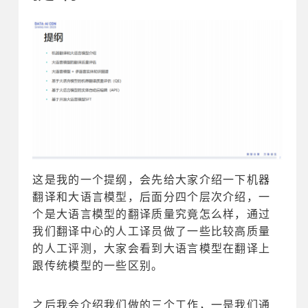
这是我的一个提纲，会先给大家介绍一下机器
翻译和大语言模型，后面分四个层次介绍，一
个是大语言模型的翻译质量究竟怎么样，通过
我们翻译中心的人工译员做了一些比较高质量
的人工评测，大家会看到大语言模型在翻译上
跟传统模型的一些区别。
之后我会介绍我们做的三个工作，一是我们通