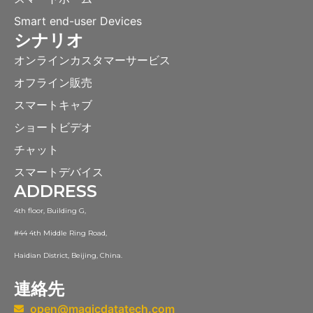
Smart end-user Devices
シナリオ
オンラインカスタマーサービス
オフライン販売
スマートキャブ
ショートビデオ
チャット
スマートデバイス
ADDRESS
4th floor, Building G,
#44 4th Middle Ring Road,
Haidian District, Beijing, China.
連絡先
open@magicdatatech.com