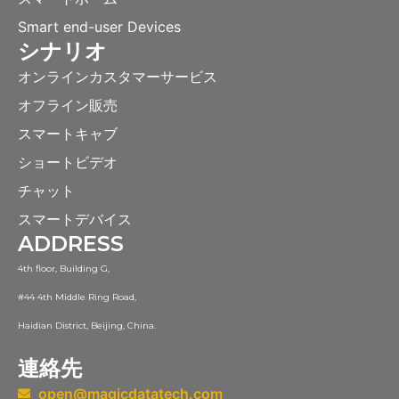
Smart end-user Devices
シナリオ
オンラインカスタマーサービス
オフライン販売
スマートキャブ
ショートビデオ
チャット
スマートデバイス
ADDRESS
4th floor, Building G,
#44 4th Middle Ring Road,
Haidian District, Beijing, China.
連絡先
open@magicdatatech.com