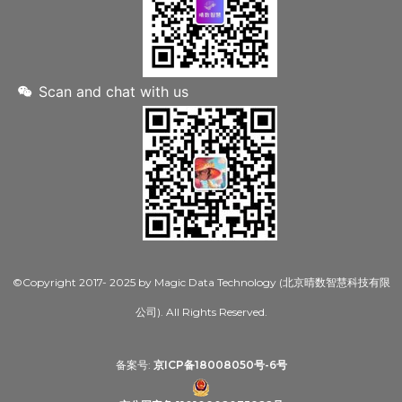
Scan and chat with us
©Copyright 2017- 2025 by Magic Data Technology (北京晴数智慧科技有限
公司). All Rights Reserved.
备案号:
京ICP备18008050号-6号