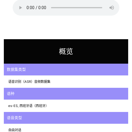
概览
数据集类型
语音识别（ASR）音频数据集
语种
es-ES, 西班牙语（西班牙）
语音类型
自由对话