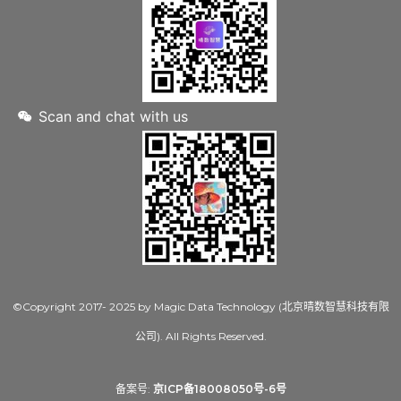
Scan and chat with us
©Copyright 2017- 2025 by Magic Data Technology (北京晴数智慧科技有限
公司). All Rights Reserved.
备案号:
京ICP备18008050号-6号