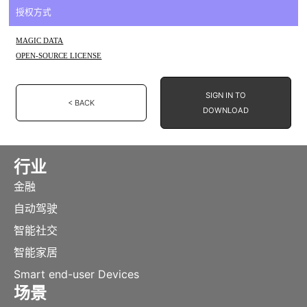
授权方式
MAGIC DATA
OPEN-SOURCE LICENSE
SIGN IN TO
< BACK
DOWNLOAD
行业
金融
自动驾驶
智能社交
智能家居
Smart end-user Devices
场景