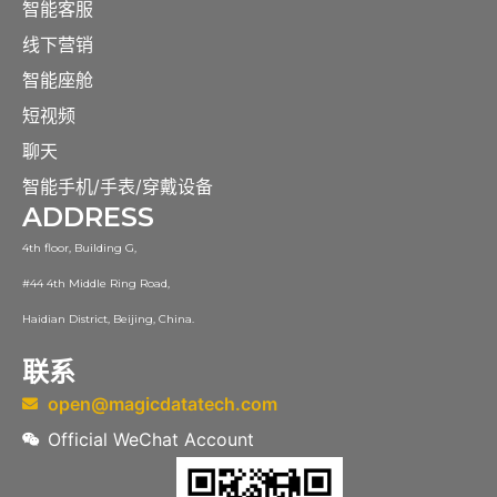
智能客服
线下营销
智能座舱
短视频
聊天
智能手机/手表/穿戴设备
ADDRESS
4th floor, Building G,
#44 4th Middle Ring Road,
Haidian District, Beijing, China.
联系
open@magicdatatech.com
Official WeChat Account