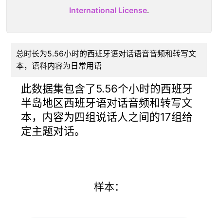
International License
.
总时长为5.56小时的西班牙语对话语音音频和转写文
本，语料内容为日常用语
此数据集包含了5.56个小时的西班牙
半岛地区西班牙语对话音频和转写文
本，内容为四组说话人之间的17组给
定主题对话。
样本：