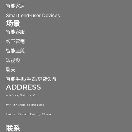
智能家居
Smart end-user Devices
场景
智能客服
线下营销
智能座舱
短视频
聊天
智能手机/手表/穿戴设备
ADDRESS
4th floor, Building G,
#44 4th Middle Ring Road,
Haidian District, Beijing, China.
联系