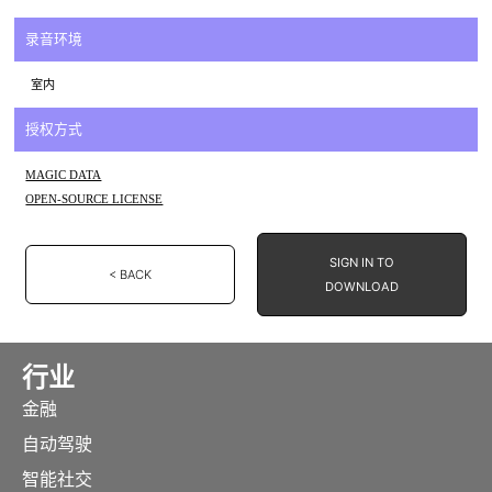
录音环境
室内
授权方式
MAGIC DATA
OPEN-SOURCE LICENSE
SIGN IN TO
< BACK
DOWNLOAD
行业
金融
自动驾驶
智能社交