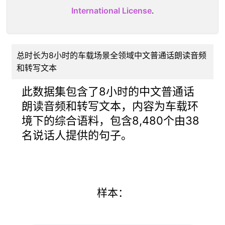
International License
.
总时长为8小时的车载场景全领域中文普通话朗读音频
和转写文本
此数据集包含了8小时的中文普通话
朗读音频和转写文本，内容为车载环
境下的综合语料，包含8,480个由38
名说话人提供的句子。
样本：