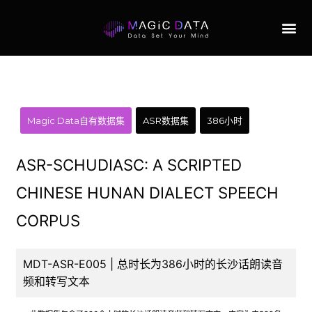
Magic Data自有数据集
ASR数据集
386小时
ASR-SCHUDIASC: A SCRIPTED
CHINESE HUNAN DIALECT SPEECH
CORPUS
MDT-ASR-E005 | 总时长为386小时的长沙话朗读音
频和转写文本