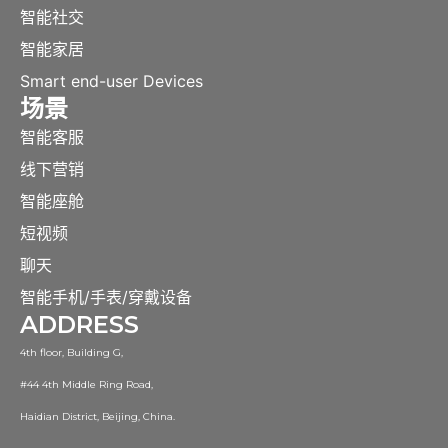
智能社交
智能家居
Smart end-user Devices
场景
智能客服
线下营销
智能座舱
短视频
聊天
智能手机/手表/穿戴设备
ADDRESS
4th floor, Building G,
#44 4th Middle Ring Road,
Haidian District, Beijing, China.