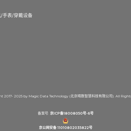
/手表/穿戴设备
ht 2017- 2025 by Magic Data Technology (北京晴数智慧科技有限公司). All Rights 
备案号:
京ICP备18008050号-6号
京公网安备 11010802035822号