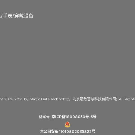
/手表/穿戴设备
ht 2017- 2025 by Magic Data Technology (北京晴数智慧科技有限公司). All Rights 
备案号:
京ICP备18008050号-6号
京公网安备 11010802035822号