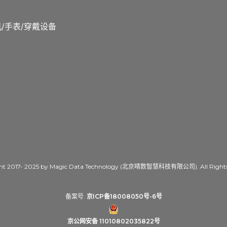
/手表/穿戴设备
ht 2017- 2025 by Magic Data Technology (北京晴数智慧科技有限公司). All Rights 
备案号:
京ICP备18008050号-6号
京公网安备 11010802035822号