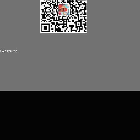
Reserved.