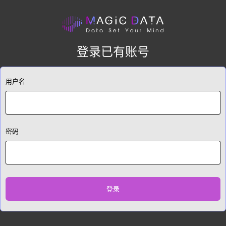
登录已有账号
用户名
密码
登录