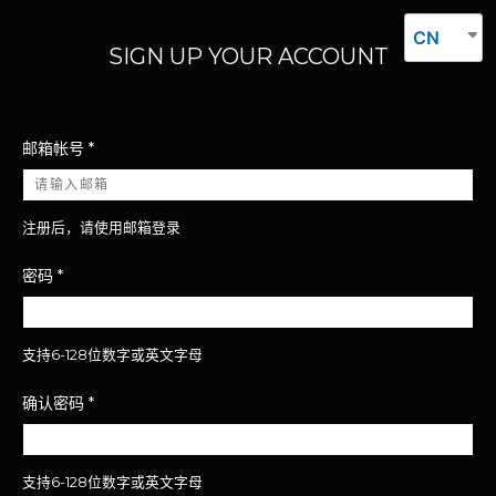
CN
SIGN UP YOUR ACCOUNT
邮箱帐号
*
注册后，请使用邮箱登录
密码
*
支持6-128位数字或英文字母
确认密码
*
支持6-128位数字或英文字母