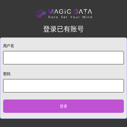
登录已有账号
用户名
密码
登录