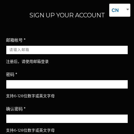
CN
SIGN UP YOUR ACCOUNT
邮箱帐号
*
注册后，请使用邮箱登录
密码
*
支持6-128位数字或英文字母
确认密码
*
支持6-128位数字或英文字母